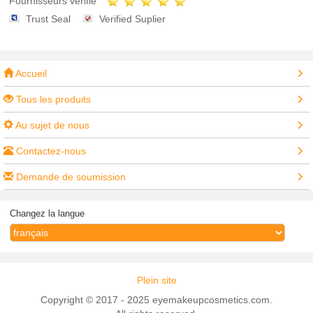
Fournisseurs vérifié
Trust Seal
Verified Suplier
Accueil
Tous les produits
Au sujet de nous
Contactez-nous
Demande de soumission
Changez la langue
Plein site
Copyright © 2017 - 2025 eyemakeupcosmetics.com.