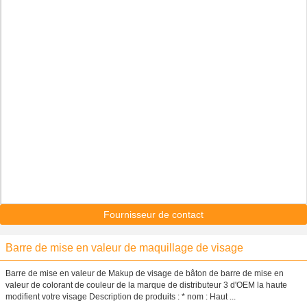
Fournisseur de contact
Barre de mise en valeur de maquillage de visage
Barre de mise en valeur de Makup de visage de bâton de barre de mise en
valeur de colorant de couleur de la marque de distributeur 3 d'OEM la haute
modifient votre visage Description de produits : * nom : Haut ...