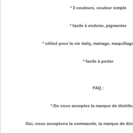
* 3 couleurs, couleur simple
* facile à enduire, pigmenter
* utilisé pour la vie daliy, mariage, maquillag
* facile à porter
FAQ :
*.Do vous acceptez la marque de distrib
Oui, nous acceptons la commande, la marque de dist