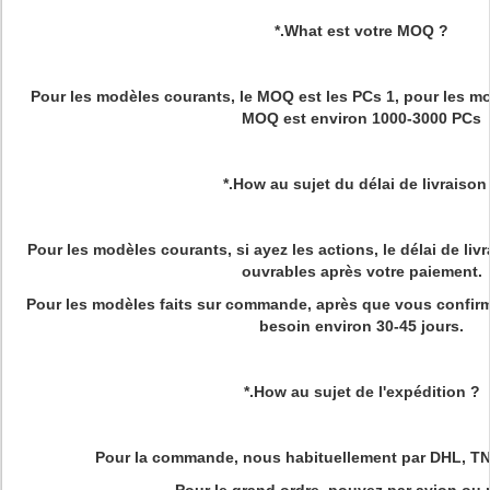
*.What est votre MOQ ?
Pour les modèles courants, le MOQ est les PCs 1, pour les mo
MOQ est environ 1000-3000 PCs
*.How au sujet du délai de livraison
Pour les modèles courants, si ayez les actions, le délai de livr
ouvrables après votre paiement.
Pour les modèles faits sur commande, après que vous confirmiez
besoin environ 30-45 jours.
*.How au sujet de l'expédition ?
Pour la commande, nous habituellement par DHL, TN