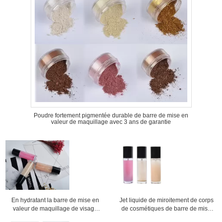
Poudre fortement pigmentée durable de barre de mise en
valeur de maquillage avec 3 ans de garantie
En hydratant la barre de mise en
Jet liquide de miroitement de corps
valeur de maquillage de visage
de cosmétiques de barre de mise
pulvérisez la coloration facile
en valeur de maquillage de visage