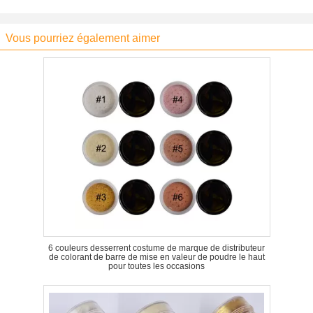
Vous pourriez également aimer
6 couleurs desserrent costume de marque de distributeur
de colorant de barre de mise en valeur de poudre le haut
pour toutes les occasions