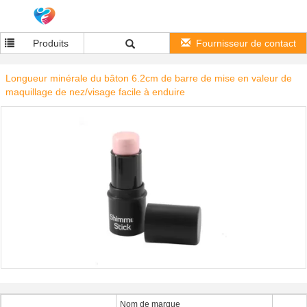
Produits
Fournisseur de contact
Longueur minérale du bâton 6.2cm de barre de mise en valeur de
maquillage de nez/visage facile à enduire
Nom de marque