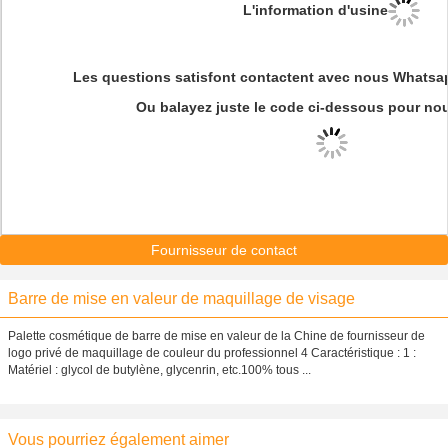
L'information d'usine
Les questions satisfont contactent avec nous Whatsa
Ou balayez juste le code ci-dessous pour no
Fournisseur de contact
Barre de mise en valeur de maquillage de visage
Palette cosmétique de barre de mise en valeur de la Chine de fournisseur de
logo privé de maquillage de couleur du professionnel 4 Caractéristique : 1 :
Matériel : glycol de butylène, glycenrin, etc.100% tous ...
Vous pourriez également aimer