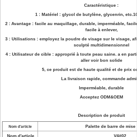
Caractéristique :
1 : Matériel : glycol de butylène, glycenrin, etc
2 : Avantage : facile au maquillage, durable, imperméable, faci
facile à enlever,
3 : Utilisations : employez la poudre de visage sur le visage, af
sculpté multidimensionnel
4 : Utilisateur de cible : approprié à toute peau saine. a en pa
aller voir bon solide
5, ce produit est de haute qualité et de prix c
La livraison rapide, commande adm
Imperméable, durable
Acceptez ODM&OEM
Description de produit
Palette de barre de mise 
Nom d'article
Nom d'article
V4#02