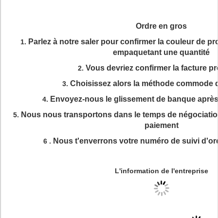
Ordre en gros
Parlez à notre saler pour confirmer la couleur de pr
1.
empaquetant une quantité
Vous devriez confirmer la facture p
2.
Choisissez alors la méthode commode 
3.
Envoyez-nous le glissement de banque après
4.
Nous nous transportons dans le temps de négociatio
5.
paiement
Nous t'enverrons votre numéro de suivi d'o
6 .
L'information de l'entreprise