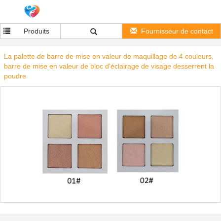
Produits
Fournisseur de contact
La palette de barre de mise en valeur de maquillage de 4 couleurs,
barre de mise en valeur de bloc d'éclairage de visage desserrent la
poudre