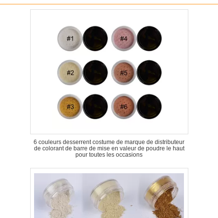
6 couleurs desserrent costume de marque de distributeur
de colorant de barre de mise en valeur de poudre le haut
pour toutes les occasions