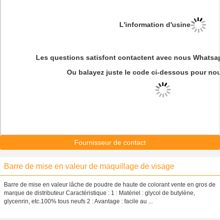
L'information d'usine
Les questions satisfont contactent avec nous Whatsa
Ou balayez juste le code ci-dessous pour no
Fournisseur de contact
Barre de mise en valeur de maquillage de visage
Barre de mise en valeur lâche de poudre de haute de colorant vente en gros de
marque de distributeur Caractéristique : 1 : Matériel : glycol de butylène,
glycenrin, etc.100% tous neufs 2 : Avantage : facile au ...