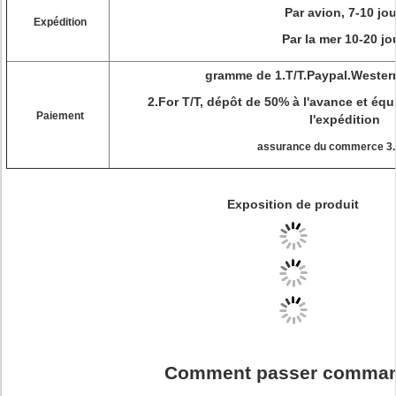
Par avion, 7-10 jo
Expédition
Par la mer 10-20 jo
gramme de 1.T/T.Paypal.Weste
2.For T/T, dépôt de 50% à l'avance et équ
Paiement
l'expédition
assurance du commerce 3.
Exposition de produit
Comment passer comma