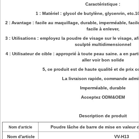
Caractéristique :
1 : Matériel : glycol de butylène, glycenrin, etc
2 : Avantage : facile au maquillage, durable, imperméable, faci
facile à enlever,
3 : Utilisations : employez la poudre de visage sur le visage, af
sculpté multidimensionnel
4 : Utilisateur de cible : approprié à toute peau saine. a en pa
aller voir bon solide
5, ce produit est de haute qualité et de prix c
La livraison rapide, commande adm
Imperméable, durable
Acceptez ODM&OEM
Description de produit
Poudre lâche de barre de mise en valeur 
Nom d'article
Nom d'article
VV-H13