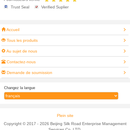
Trust Seal
Verified Suplier
Accueil
Tous les produits
Au sujet de nous
Contactez-nous
Demande de soumission
Changez la langue
Plein site
Copyright © 2017 - 2026 Beijing Silk Road Enterprise Management
Services Co.,LTD.