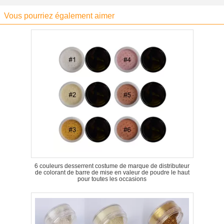
Vous pourriez également aimer
6 couleurs desserrent costume de marque de distributeur
de colorant de barre de mise en valeur de poudre le haut
pour toutes les occasions