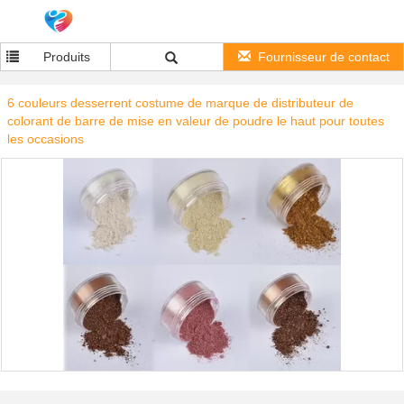
Produits
Fournisseur de contact
6 couleurs desserrent costume de marque de distributeur de
colorant de barre de mise en valeur de poudre le haut pour toutes
les occasions