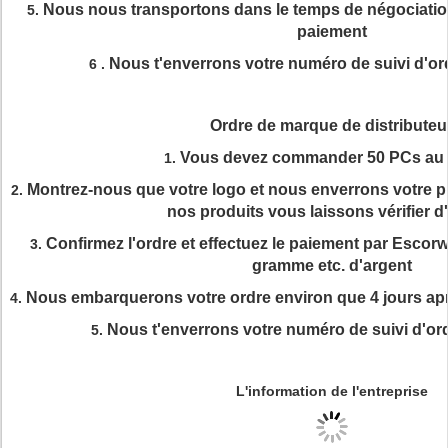
Nous nous transportons dans le temps de négociatio
5.
paiement
Nous t'enverrons votre numéro de suivi d'o
6 .
Ordre de marque de distributeu
Vous devez commander 50 PCs au 
1.
Montrez-nous que votre logo et nous enverrons votre p
2.
nos produits vous laissons vérifier d
Confirmez l'ordre et effectuez le paiement par Escor
3.
gramme etc. d'argent
Nous embarquerons votre ordre environ que 4 jours apr
4.
Nous t'enverrons votre numéro de suivi d'o
5.
L'information de l'entreprise