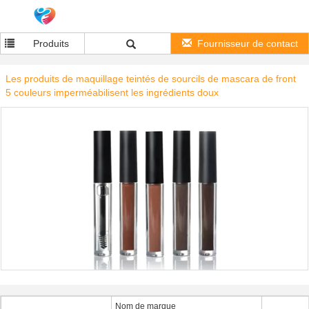
Produits
Fournisseur de contact
Les produits de maquillage teintés de sourcils de mascara de front
5 couleurs imperméabilisent les ingrédients doux
Nom de marque