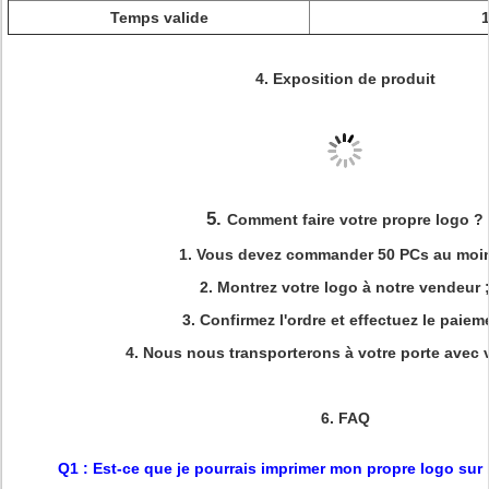
Temps valide
4.
Exposition de produit
5.
Comment faire votre propre logo ?
1.
Vous devez commander 50 PCs au moin
2.
Montrez votre logo à notre vendeur 
3.
Confirmez l'ordre et effectuez le paiem
4.
Nous nous transporterons à votre porte avec v
6.
FAQ
Q1 : Est-ce que je pourrais imprimer mon propre logo sur