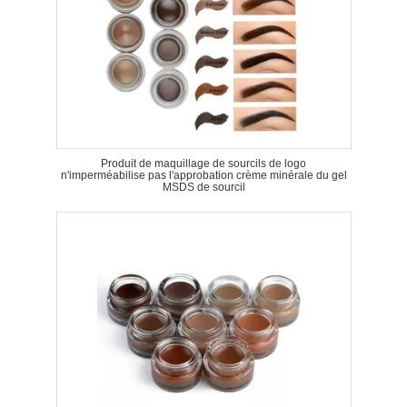
Produit de maquillage de sourcils de logo
n'imperméabilise pas l'approbation crème minérale du gel
MSDS de sourcil