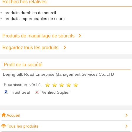
Recherches relatives:
produits durables de sourcil
produits imperméables de sourcil
Produits de maquillage de sourcils
Regardez tous les produits
Profil de la société
Beijing Silk Road Enterprise Management Services Co.,LTD
Fournisseurs vérifié
Trust Seal
Verified Suplier
Accueil
Tous les produits