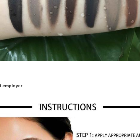
 employer