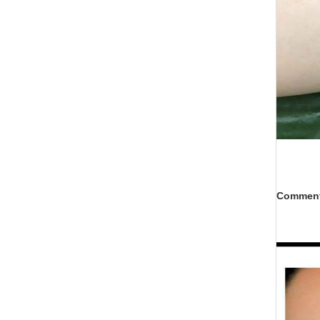
Comment