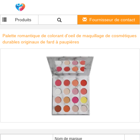
Produits
Fournisseur de contact
Palette romantique de colorant d'oeil de maquillage de cosmétiques
durables originaux de fard à paupières
Nom de marque