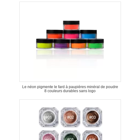
Le néon pigmente le fard à paupières minéral de poudre
8 couleurs durables sans logo