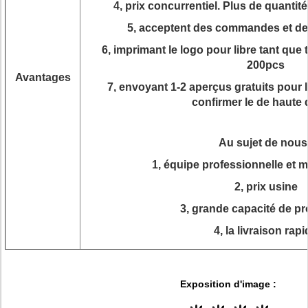
4, prix concurrentiel. Plus de quantit
5, acceptent des commandes et d
6, imprimant le logo pour libre tant que 
200pcs
Avantages
7, envoyant 1-2 aperçus gratuits pour l
confirmer le de haute 
Au sujet de nous 
1, équipe professionnelle et m
2, prix usine
3, grande capacité de p
4, la livraison rap
Exposition d'image :