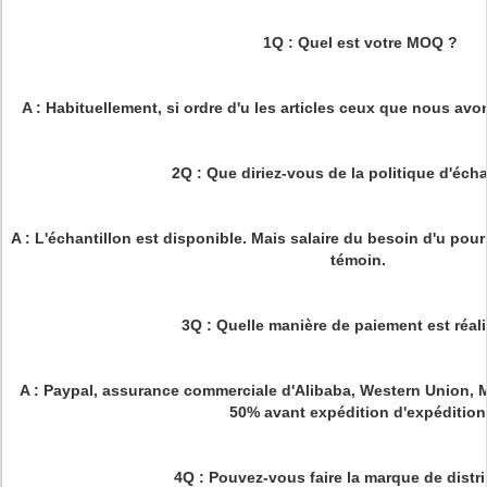
1Q : Quel est votre MOQ ?
A : Habituellement, si ordre d'u les articles ceux que nous a
2Q : Que diriez-vous de la politique d'écha
A : L'échantillon est disponible. Mais salaire du besoin d'u pour
témoin.
3Q : Quelle manière de paiement est réal
A : Paypal, assurance commerciale d'Alibaba, Western Union,
50% avant expédition d'expédition
4Q : Pouvez-vous faire la marque de distr