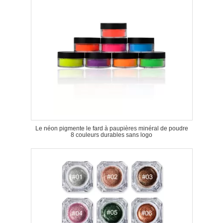
Le néon pigmente le fard à paupières minéral de poudre
8 couleurs durables sans logo