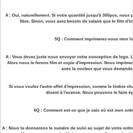
A : Oui, naturellement. Si votre quantité jusqu'à 300pcs, nous 
libre. Sinon, vous avez besoin de salaire que le film d'
5Q : Comment imprimerez-vous mon l
A : Vous devez juste nous envoyer votre conception de logo. Le 
Alors nous le ferons film et copie d'impression. Nous imprimer
avec la couleur que vous demande
Si vous voulez l'autre effet d'impression, comme le timbre c
disent à l'avance. Nous pouvons le faire é
6Q : Comment est-ce que je sais où est mon ord
A : Nous te donnerons le numéro de suivi au sujet de votre ordre