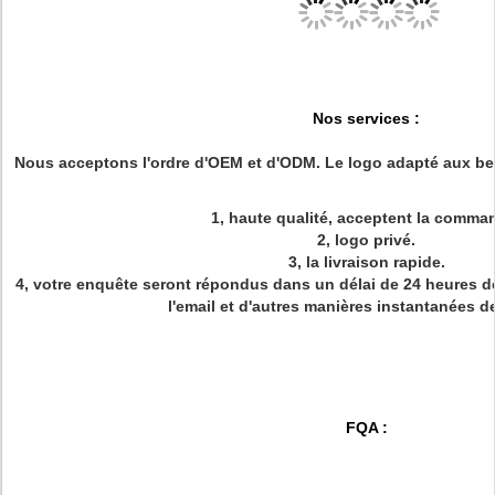
Nos services :
Nous acceptons l'ordre d'OEM et d'ODM. Le logo adapté aux bes
1, haute qualité, acceptent la comma
2, logo privé.
3, la livraison rapide.
4, votre enquête seront répondus dans un délai de 24 heures de t
l'email et d'autres manières instantanées d
FQA :