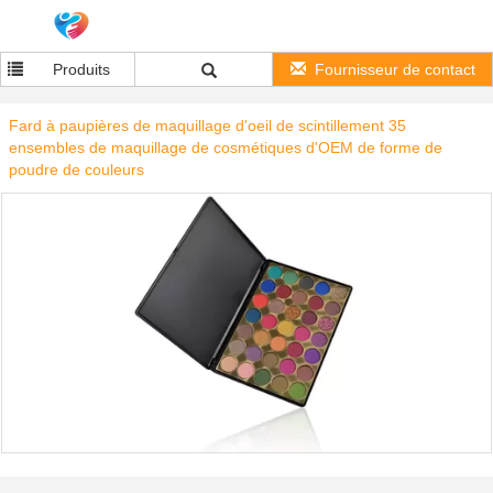
Produits
Fournisseur de contact
Fard à paupières de maquillage d'oeil de scintillement 35
ensembles de maquillage de cosmétiques d'OEM de forme de
poudre de couleurs