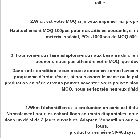
taille…
2.What est votre MOQ si je veux imprimer ma prop
Habituellement MOQ 100pcs pour nos articles courants, si 
meterial spécial, PCs -1000pcs de MOQ 500
3. Pourrions-nous faire adaptons-nous aux besoins du clien
pouvons-nous pas atteindre votre MOQ, que devr
Dans cette condition, vous pouvez entrer en contact avec no
programme d'ordre récent, si nous avons le même ou la pale
production en série et vous pouvez accepter, vous pouvez pl
MOQ, nous seriez très heureux d'aid
4.What l'échantillon et la production en série est-il d
Normalement pour les échantillons courants disponibles, nou
dans un délai de 3 jours ouvrables. Adaptez l'échantillon aux 
jours,
production en série 30-40days.