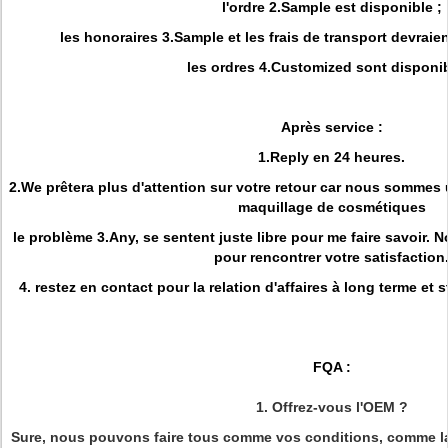
l'ordre 2.Sample est disponible ;
les honoraires 3.Sample et les frais de transport devraien
les ordres 4.Customized sont disponib
Après service :
1.Reply en 24 heures.
2.We prêtera plus d'attention sur votre retour car nous sommes
maquillage de cosmétiques
le problème 3.Any, se sentent juste libre pour me faire savoir. 
pour rencontrer votre satisfaction
4. restez en contact pour la relation d'affaires à long terme et 
FQA :
1. Offrez-vous l'OEM ?
Sure, nous pouvons faire tous comme vos conditions, comme la 