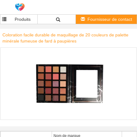
Produits
Fournisseur de contact
Coloration facile durable de maquillage de 20 couleurs de palette
minérale fumeuse de fard à paupières
Nom de marque