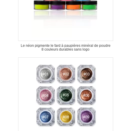
Le néon pigmente le fard à paupières minéral de poudre
8 couleurs durables sans logo