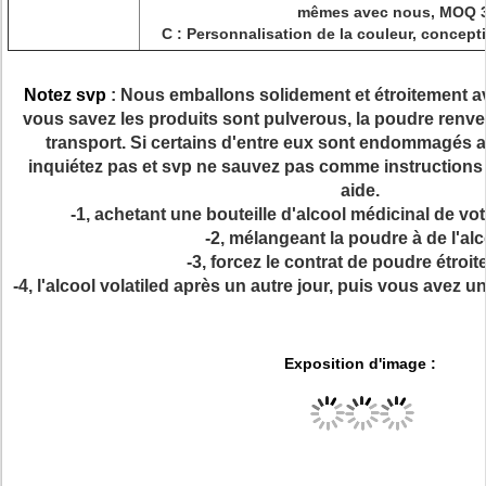
mêmes avec nous, MOQ 
C : Personnalisation de la couleur, concep
Notez svp
:
Nous emballons solidement et étroitement a
vous savez les produits sont pulverous, la poudre renve
transport. Si certains d'entre eux sont endommagés a
inquiétez pas et svp ne sauvez pas comme instructions 
aide
.
-1, achetant une bouteille d'alcool médicinal de vo
-2, mélangeant la poudre à de l'alc
-3, forcez le contrat de poudre étroit
-4, l'alcool volatiled après un autre jour, puis vous avez 
Exposition d'image :