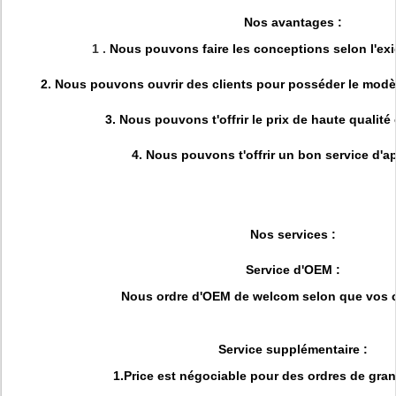
Nos avantages :
1 .
Nous pouvons faire les conceptions selon l'exi
2. Nous pouvons ouvrir des clients pour posséder le modè
3. Nous pouvons t'offrir le prix de haute qualité
4. Nous pouvons t'offrir un bon service d'a
Nos services :
Service d'OEM :
Nous ordre d'OEM de welcom selon que vos c
Service supplémentaire :
1.Price est négociable pour des ordres de gran