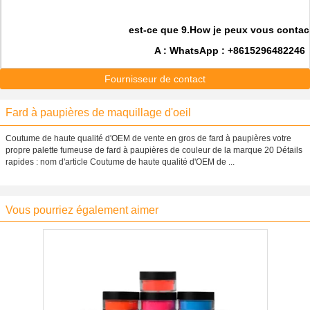
est-ce que 9.How je peux vous contac
A : WhatsApp : +8615296482246
Fournisseur de contact
Fard à paupières de maquillage d'oeil
Coutume de haute qualité d'OEM de vente en gros de fard à paupières votre
propre palette fumeuse de fard à paupières de couleur de la marque 20 Détails
rapides : nom d'article Coutume de haute qualité d'OEM de ...
Vous pourriez également aimer