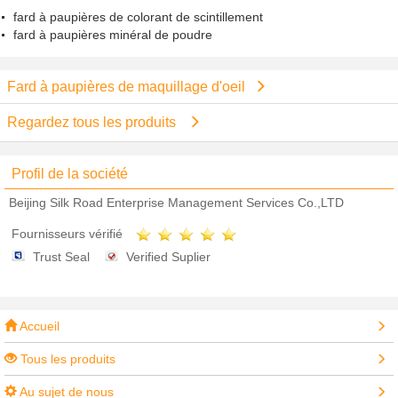
fard à paupières de colorant de scintillement
fard à paupières minéral de poudre
Fard à paupières de maquillage d'oeil
Regardez tous les produits
Profil de la société
Beijing Silk Road Enterprise Management Services Co.,LTD
Fournisseurs vérifié
Trust Seal
Verified Suplier
Accueil
Tous les produits
Au sujet de nous