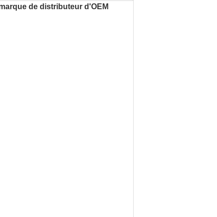
r marque de distributeur d'OEM