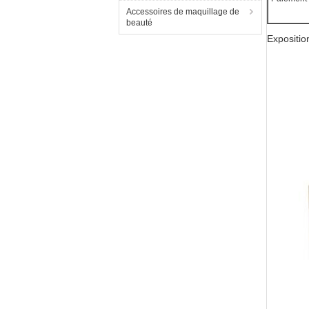
Accessoires de maquillage de
beauté
Expositio