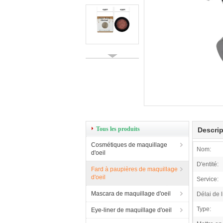
Tous les produits
Descrip
Cosmétiques de maquillage
Nom:
d'oeil
D'entité:
Fard à paupières de maquillage
d'oeil
Service:
Mascara de maquillage d'oeil
Délai de l
Type:
Eye-liner de maquillage d'oeil