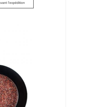
vant l'expédition