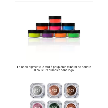
Le néon pigmente le fard à paupières minéral de poudre
8 couleurs durables sans logo