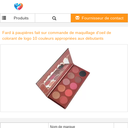
Produits
Fournisseur de contact
Fard à paupières fait sur commande de maquillage d'oeil de
colorant de logo 10 couleurs appropriées aux débutants
Nom de marque