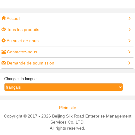
Accueil
Tous les produits
Au sujet de nous
Contactez-nous
Demande de soumission
Changez la langue
Plein site
Copyright © 2017 - 2026 Beijing Silk Road Enterprise Management
Services Co.,LTD.
All rights reserved.