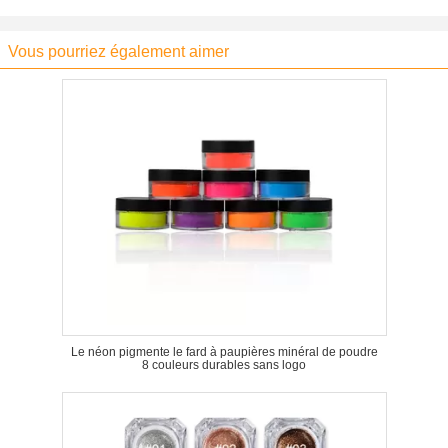
Vous pourriez également aimer
Le néon pigmente le fard à paupières minéral de poudre
8 couleurs durables sans logo