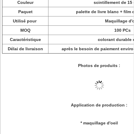
Couleur
scintillement de 15
Paquet
palette de livre blanc + film
Utilisé pour
Maquillage d'o
MOQ
100 PCs
Caractéristique
colorant durable 
Délai de livraison
après le besoin de paiement enviro
Photos de produits :
Application de production :
* maquillage d'oeil