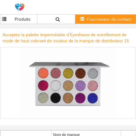
Produits
Fournisseur de contact
Acceptez la palette imperméable d'Eyeshaow de scintillement de
mode de haut colorant de couleur de la marque de distributeur 15
Nom de marque