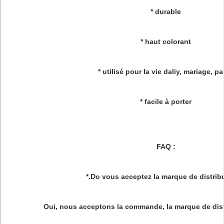
* durable
* haut colorant
* utilisé pour la vie daliy, mariage, pa
* facile à porter
FAQ :
*.Do vous acceptez la marque de distrib
Oui, nous acceptons la commande, la marque de dist