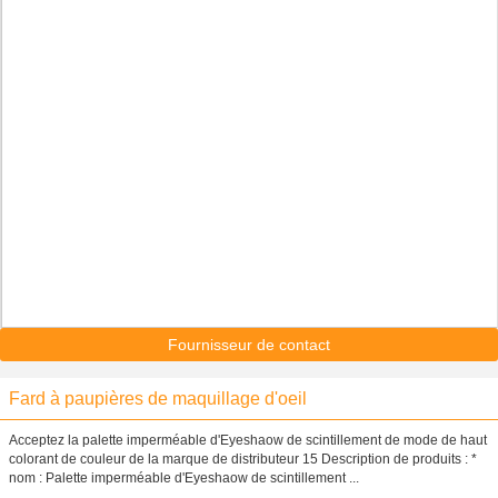
Fournisseur de contact
Fard à paupières de maquillage d'oeil
Acceptez la palette imperméable d'Eyeshaow de scintillement de mode de haut
colorant de couleur de la marque de distributeur 15 Description de produits : *
nom : Palette imperméable d'Eyeshaow de scintillement ...