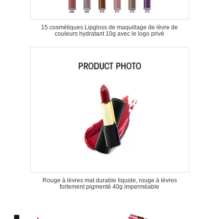
15 cosmétiques Lipgloss de maquillage de lèvre de
couleurs hydratant 10g avec le logo privé
Rouge à lèvres mat durable liquide, rouge à lèvres
fortement pigmenté 40g imperméable