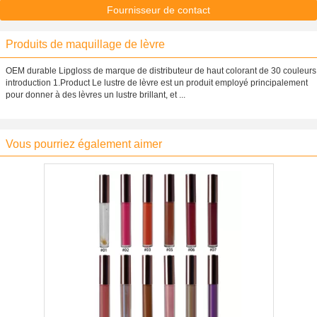
Fournisseur de contact
Produits de maquillage de lèvre
OEM durable Lipgloss de marque de distributeur de haut colorant de 30 couleurs
introduction 1.Product Le lustre de lèvre est un produit employé principalement
pour donner à des lèvres un lustre brillant, et ...
Vous pourriez également aimer