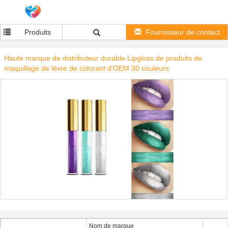
Produits
Fournisseur de contact
Haute marque de distributeur durable Lipgloss de produits de
maquillage de lèvre de colorant d'OEM 30 couleurs
Nom de marque