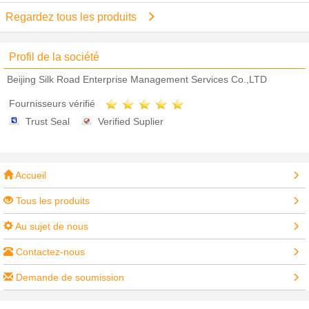
Regardez tous les produits
Profil de la société
Beijing Silk Road Enterprise Management Services Co.,LTD
Fournisseurs vérifié
Trust Seal
Verified Suplier
Accueil
Tous les produits
Au sujet de nous
Contactez-nous
Demande de soumission