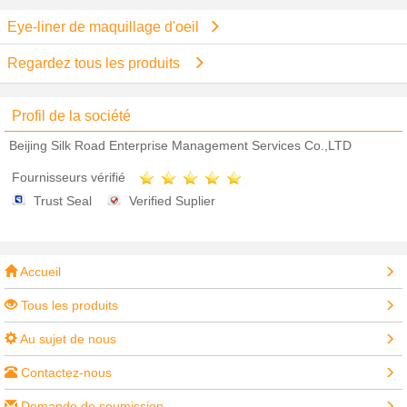
Eye-liner de maquillage d'oeil
Regardez tous les produits
Profil de la société
Beijing Silk Road Enterprise Management Services Co.,LTD
Fournisseurs vérifié
Trust Seal
Verified Suplier
Accueil
Tous les produits
Au sujet de nous
Contactez-nous
Demande de soumission