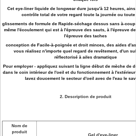
Cet eye-liner liquide de longwear dure jusqu'à 12 heures, ains
contrôle total de votre regard toute la journée ou toute 
glissements de formule de Rapide-séchage dessus sans à-coup 
même l'écoulement qui est à l'épreuve des sauts, à l'épreuve de
l'épreuve des taches
conception de Facile-à-poignée et droit minces, des aides d'as
vous réalisez n'importe quel regard de revêtement, d'un sub
réflectorisé à ailes dramatique
Pour employer - appliquez suivant la ligne début de mèche de d
dans le coin intérieur de l'oeil et du fonctionnement à l'extérieur
lavez doucement le secteur d'oeil avec de l'eau le sav
2.
Description de produit
Nom de
produit
Gel d'eye-liner