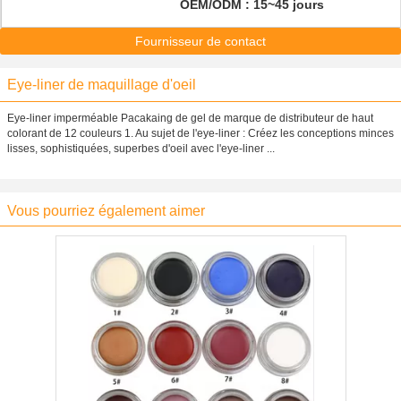
OEM/ODM : 15~45 jours
Fournisseur de contact
Eye-liner de maquillage d'oeil
Eye-liner imperméable Pacakaing de gel de marque de distributeur de haut
colorant de 12 couleurs 1. Au sujet de l'eye-liner : Créez les conceptions minces
lisses, sophistiquées, superbes d'oeil avec l'eye-liner ...
Vous pourriez également aimer