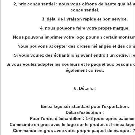
2, prix concurrentiel : nous vous offrons de haute qualité a
concurrentiel.
3, délai de livraison rapide et bon service.
4,
nous pouvons faire votre propre marque.
Nous pouvons imprimer votre logo pour un certain montant
Nous pouvons accepter des ordres mélangés et des co
Si vous voulez des échantillons avant endroit un ordre, il e
Si vous voulez adapter les couleurs et le paquet aux besoins du
également correct.
6.
Détails :
Emballage sûr standard pour l'exportation.
Délai d'exécution :
Pour l'ordre d'échantillon : 1~3 jours après paiemen
Commande en gros avec le logo sur le produit et l'emballage 
Commande en gros avec votre propre paquet de marque : 7