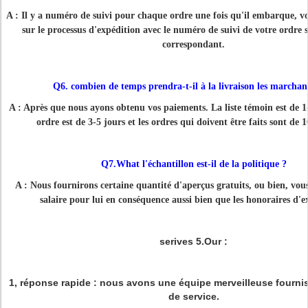
A : Il y a numéro de suivi pour chaque ordre une fois qu'il embarque, vo
sur le processus d'expédition avec le numéro de suivi de votre ordre s
correspondant.
Q6. combien de temps prendra-t-il à la livraison les marchan
A : Après que nous ayons obtenu vos paiements. La liste témoin est de 1-
ordre est de 3-5 jours et les ordres qui doivent être faits sont de 1
Q7.What l'échantillon est-il de la politique ?
A : Nous fournirons certaine quantité d'aperçus gratuits, ou bien, vou
salaire pour lui en conséquence aussi bien que les honoraires d'e
serives 5.Our :
1, réponse rapide : nous avons une équipe merveilleuse fourni
de service.