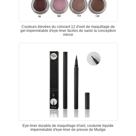
Couleurs élevées du colorant 12 d'oeil de maquillage de
gel imperméable d'eye-liner faciles de saisir la conception
mince
Eye-liner durable de maquillage d'oeil, coutume liquide
imperméable d'eye-liner de preuve de Mudge