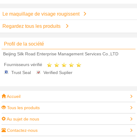
Le maquillage de visage rougissent
Regardez tous les produits
Profil de la société
Beijing Silk Road Enterprise Management Services Co.,LTD
Fournisseurs vérifié
Trust Seal
Verified Suplier
Accueil
Tous les produits
Au sujet de nous
Contactez-nous