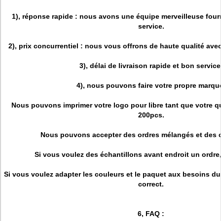
1), réponse rapide : nous avons une équipe merveilleuse four
service.
2), prix concurrentiel : nous vous offrons de haute qualité avec
3), délai de livraison rapide et bon service
4), nous pouvons faire votre propre marqu
Nous pouvons imprimer votre logo pour libre tant que votre qu
200pcs.
Nous pouvons accepter des ordres mélangés et des
Si vous voulez des échantillons avant endroit un ordre, 
Si vous voulez adapter les couleurs et le paquet aux besoins du 
correct.
6, FAQ :