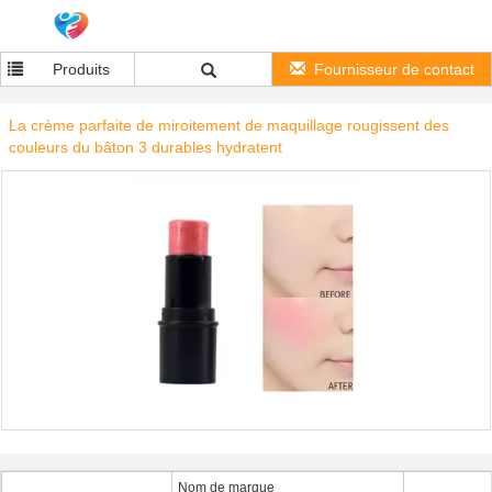
Produits
Fournisseur de contact
La crème parfaite de miroitement de maquillage rougissent des
couleurs du bâton 3 durables hydratent
Nom de marque