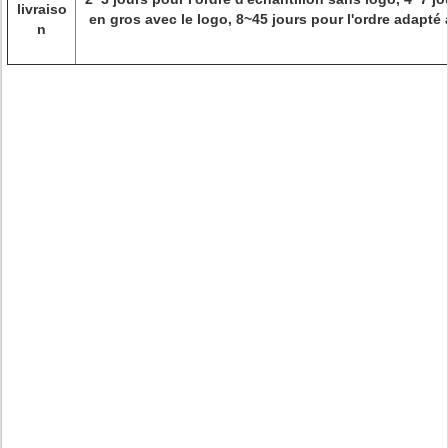
livraiso
en gros avec le logo, 8~45 jours pour l'ordre adapté
n