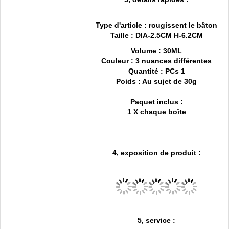
Type d'article : rougissent le bâton
Taille :
DIA-2.5CM H-6.2CM
Volume : 30ML
Couleur : 3 nuances différentes
Quantité : PCs 1
Poids : Au sujet de 30g
Paquet inclus :
1 X chaque boîte
4, exposition de produit :
5, service :