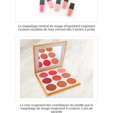
Le maquillage minéral de visage d'ingrédient rougissent
couleurs durables de haut colorant des 5 faciles à porter
Le rose rougissent des cosmétiques de palette que le
maquillage de visage rougissent 9 couleurs 3 ans de
garantie