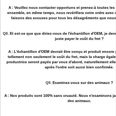
A : Veuillez nous contacter opportuns et prenez-à toutes les
ensemble, en même temps, nous revérifiera votre ordre avec 
faisons des excuses pour tous les désagréments que nous
Q8.
Et est-ce que que diriez-vous de l'échantillon d'OEM, je devr
juste payer le coût du fret ?
A : L'échantillon d'OEM devrait être conçu et produit encore 
tellement non seulement le coût du fret, mais la charge éga
productrice seront payés par vous d'abord, naturellement ell
après l'ordre soit aussi bien confirmée.
Q9.
Examinez-vous sur des animaux ?
A : Nos produits sont 100% sans cruauté. Nous n'examinons ja
des animaux.