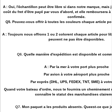
A : Oui, l'échantillon peut être libre si dans notre marque, mais 
coût du fret d'être payé par vous d'abord, et elle remboursera à 
confirmée.
Q5. Pouvez-vous offrir à toutes les couleurs chaque article po
A : Toujours nous offrons 1 ou 2 colorent chaque article pour lib
peuvent ne pas être disponibles.
Q6.
Quelle manière d'expédition est disponible et comm
A : Par la mer à votre port plus proche
Par avion à votre aéroport plus proche
Par exprès (DHL, UPS, FEDEX, TNT, SME) à votre
Quand votre bateau d'ordre, nous te fournira un cheminement
connaître le statut des marchandises clairem
Q7.
Mon paquet a les produits absents. Queest-ce que je 