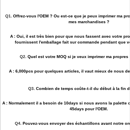
Q1.
Offrez-vous l'OEM ? Ou est-ce que je peux imprimer ma pr
mes marchandises ?
A : Oui, il est très bien pour que nous fassent avec votre p
fournissent l'emballage fait sur commande pendant que v
Q2.
Quel est votre MOQ si je veux imprimer ma propres
A : 6,000pcs pour quelques articles, il vaut mieux de nous d
Q3.
Combien de temps coûte-t-il du début à la fin de
A : Normalement il a besoin de 10days si nous avons la palette o
45days pour l'OEM.
Q4.
Pouvez-vous envoyer des échantillons avant notre ord