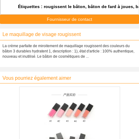
Étiquettes :
rougissent le bâton, bâton de fard à joues, 
Fournisseur de contact
Le maquillage de visage rougissent
La crème parfaite de miroitement de maquillage rougissent des couleurs du
bâton 3 durables hydratent 1, description : 1), état d'article : 100% authentique,
nouveau et inutilisé. Le bâton de cosmétiques de ...
Vous pourriez également aimer