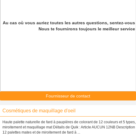
Au cas où vous auriez toutes les autres questions, sentez-vous 
Nous te fournirons toujours le meilleur service 
Fournisseur de contact
Cosmétiques de maquillage d'oeil
Haute palette naturelle de fard à paupières de colorant de 12 couleurs et 5 types,
miroitement et maquillage mat Détails de Quik : Article AUCUN 12NB Description
12 palettes mates et de miroitement de fard à ...