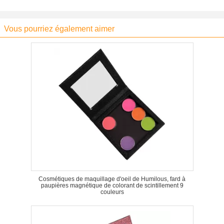
Vous pourriez également aimer
Cosmétiques de maquillage d'oeil de Humilous, fard à
paupières magnétique de colorant de scintillement 9
couleurs