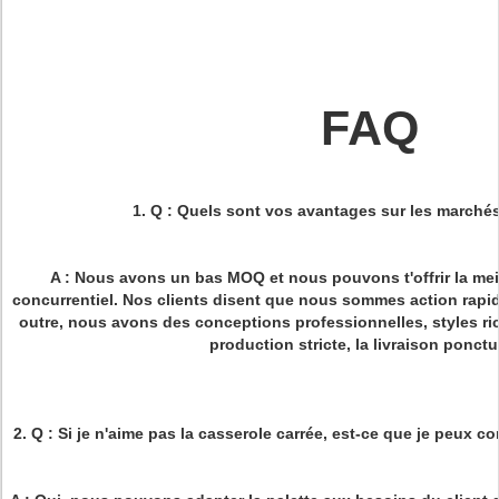
FAQ
1.
Q : Quels sont vos avantages sur les marchés
A : Nous avons un bas MOQ et nous pouvons t'offrir la meill
concurrentiel. Nos clients disent que nous sommes action rapid
outre, nous avons des conceptions professionnelles, styles ric
production stricte, la livraison ponctu
2. Q : Si je n'aime pas la casserole carrée, est-ce que je peux 