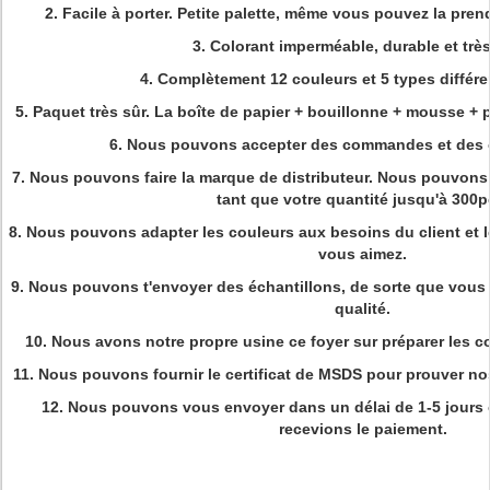
2. Facile à porter. Petite palette, même vous pouvez la pren
3. Colorant imperméable, durable et très
4. Complètement 12 couleurs et 5 types différe
5. Paquet très sûr. La boîte de papier + bouillonne + mousse +
6. Nous pouvons accepter des commandes et des 
7. Nous pouvons faire la marque de distributeur. Nous pouvons 
tant que votre quantité jusqu'à 300p
8. Nous pouvons adapter les couleurs aux besoins du client et 
vous aimez.
9. Nous pouvons t'envoyer des échantillons, de sorte que vous 
qualité.
10. Nous avons notre propre usine ce foyer sur préparer les c
11. Nous pouvons fournir le certificat de MSDS pour prouver nos
12. Nous pouvons vous envoyer dans un délai de 1-5 jours
recevions le paiement.