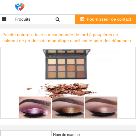
Produits
Fournisseur de contact
Palette naturelle faite sur commande de fard à paupières de
colorant de produits de maquillage d'oeil haute pour des débutants
Nom de marque