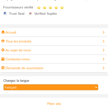
Fournisseurs vérifié
Trust Seal
Verified Suplier
Accueil
Tous les produits
Au sujet de nous
Contactez-nous
Demande de soumission
Changez la langue
Plein site