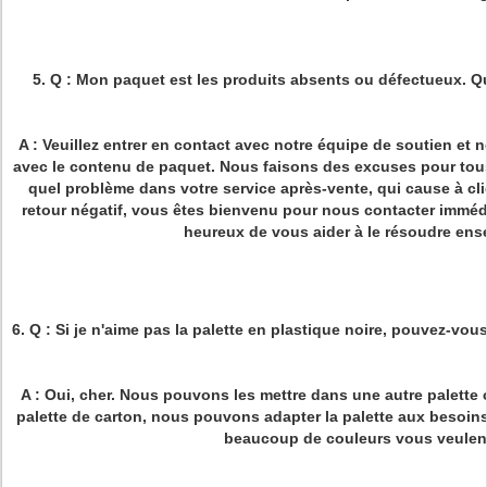
5. Q : Mon paquet est les produits absents ou défectueux. Qu
A : Veuillez entrer en contact avec notre équipe de soutien et 
avec le contenu de paquet. Nous faisons des excuses pour tou
quel problème dans votre service après-vente, qui cause à c
retour négatif, vous êtes bienvenu pour nous contacter immé
heureux de vous aider à le résoudre ens
6. Q : Si je n'aime pas la palette en plastique noire, pouvez-vou
A : Oui, cher. Nous pouvons les mettre dans une autre palette
palette de carton, nous pouvons adapter la palette aux besoin
beaucoup de couleurs vous veulen