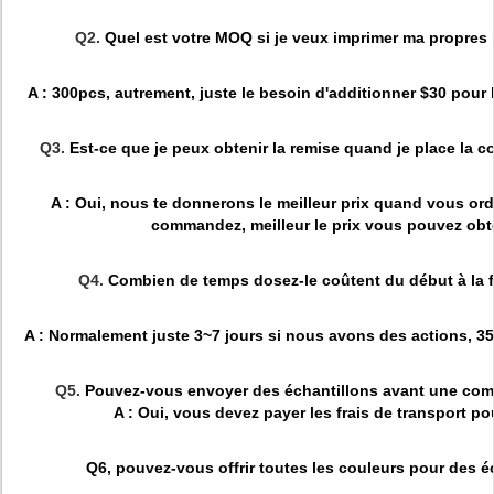
Q2.
Quel est votre MOQ si je veux imprimer ma propres
A : 300pcs, autrement, juste le besoin d'additionner $30 pour 
Q3.
Est-ce que je peux obtenir la remise quand je place la
A : Oui, nous te donnerons le meilleur prix quand vous or
commandez, meilleur le prix vous pouvez obte
Q4.
Combien de temps dosez-le coûtent du début à la fi
A : Normalement juste 3~7 jours si nous avons des actions, 3
Q5.
Pouvez-vous envoyer des échantillons avant une co
A : Oui, vous devez payer les frais de transport pou
Q6, pouvez-vous offrir toutes les couleurs pour des é