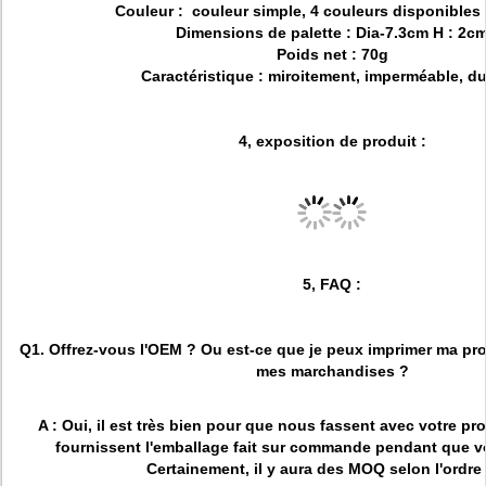
Couleur : couleur simple, 4 couleurs disponibles
Dimensions de palette : Dia-7.3cm H : 2c
Poids net : 70g
Caractéristique : miroitement, imperméable, du
4, exposition de produit :
5, FAQ :
Q1. Offrez-vous l'OEM ? Ou est-ce que je peux imprimer ma pr
mes marchandises ?
A : Oui, il est très bien pour que nous fassent avec votre p
fournissent l'emballage fait sur commande pendant que v
Certainement, il y aura des MOQ selon l'ordre 