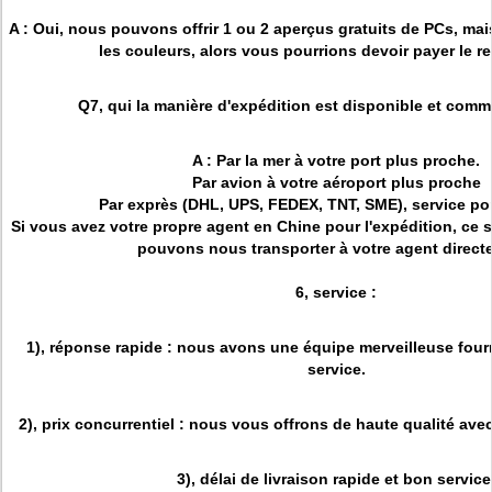
A : Oui, nous pouvons offrir 1 ou 2 aperçus gratuits de PCs, mai
les couleurs, alors vous pourrions devoir payer le re
Q7, qui la manière d'expédition est disponible et comm
A : Par la mer à votre port plus proche.
Par avion à votre aéroport plus proche
Par exprès (DHL, UPS, FEDEX, TNT, SME), service por
Si vous avez votre propre agent en Chine pour l'expédition, ce 
pouvons nous transporter à votre agent direct
6, service :
1), réponse rapide : nous avons une équipe merveilleuse four
service.
2), prix concurrentiel : nous vous offrons de haute qualité avec
3), délai de livraison rapide et bon service