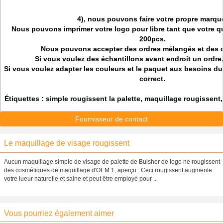
4), nous pouvons faire votre propre marqu
Nous pouvons imprimer votre logo pour libre tant que votre qu
200pcs.
Nous pouvons accepter des ordres mélangés et des
Si vous voulez des échantillons avant endroit un ordre, 
Si vous voulez adapter les couleurs et le paquet aux besoins du 
correct.
Étiquettes : simple rougissent la palette, maquillage rougissent,
Fournisseur de contact
Le maquillage de visage rougissent
Aucun maquillage simple de visage de palette de Bulsher de logo ne rougissent
des cosmétiques de maquillage d'OEM 1, aperçu : Ceci rougissent augmente
votre lueur naturelle et saine et peut être employé pour ...
Vous pourriez également aimer