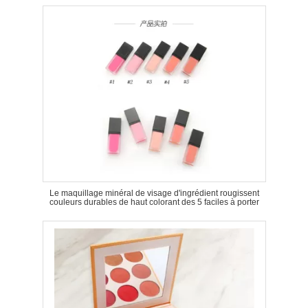
Le maquillage minéral de visage d'ingrédient rougissent
couleurs durables de haut colorant des 5 faciles à porter