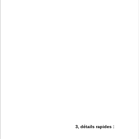
3, détails rapides :