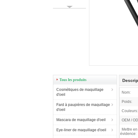
Tous les produits
Descrip
Cosmétiques de maquillage
Nom:
d'oeil
Poids:
Fard à paupières de maquillage
d'oeil
Couleurs:
Mascara de maquillage d'oeil
OEM / O
Mettre en
Eye-liner de maquillage d'oeil
évidence: