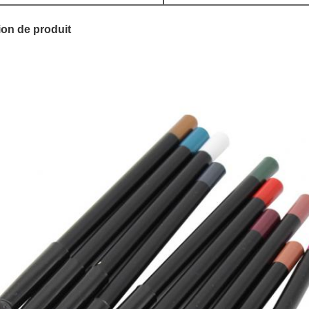
ion de produit