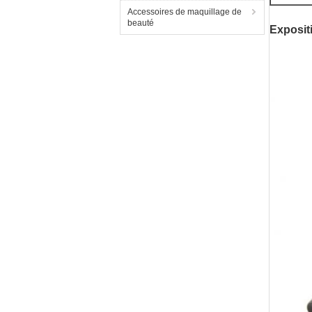
Accessoires de maquillage de
beauté
Exposit