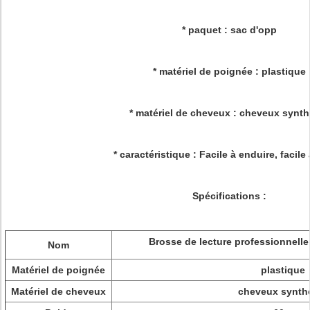
* paquet : sac d'opp
* matériel de poignée : plastique
* matériel de cheveux : cheveux synth
* caractéristique : Facile à enduire, facile
Spécifications :
Brosse de lecture professionnelle
Nom
Matériel de poignée
plastique
Matériel de cheveux
cheveux synth