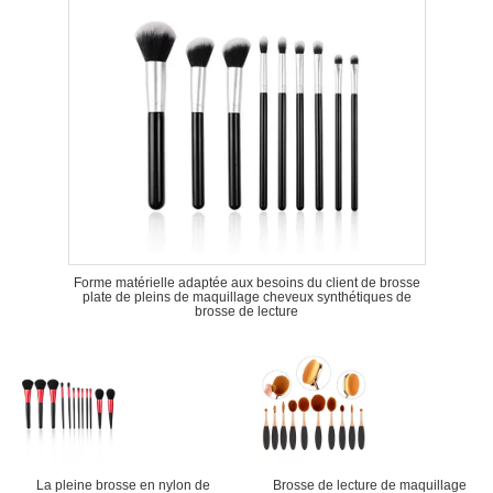
Forme matérielle adaptée aux besoins du client de brosse
plate de pleins de maquillage cheveux synthétiques de
brosse de lecture
La pleine brosse en nylon de
Brosse de lecture de maquillage