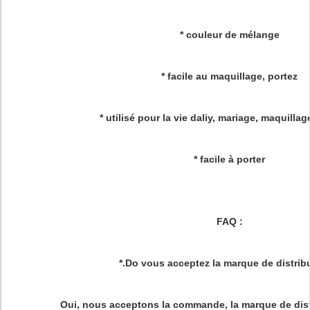
* couleur de mélange
* facile au maquillage, portez
* utilisé pour la vie daliy, mariage, maquilla
* facile à porter
FAQ :
*.Do vous acceptez la marque de distrib
Oui, nous acceptons la commande, la marque de dist