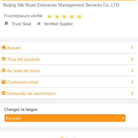
Beijing Silk Road Enterprise Management Services Co.,LTD
Fournisseurs vérifié
Trust Seal
Verified Suplier
Accueil
Tous les produits
Au sujet de nous
Contactez-nous
Demande de soumission
Changez la langue