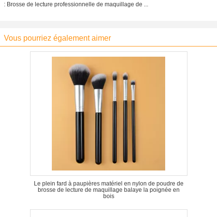
: Brosse de lecture professionnelle de maquillage de ...
Vous pourriez également aimer
Le plein fard à paupières matériel en nylon de poudre de
brosse de lecture de maquillage balaye la poignée en
bois