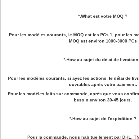
*.What est votre MOQ ?
Pour les modèles courants, le MOQ est les PCs 1, pour les mo
MOQ est environ 1000-3000 PCs
*.How au sujet du délai de livraison
Pour les modèles courants, si ayez les actions, le délai de livr
ouvrables après votre paiement.
Pour les modèles faits sur commande, après que vous confirmiez
besoin environ 30-45 jours.
*.How au sujet de l'expédition ?
Pour la commande, nous habituellement par DHL, TN