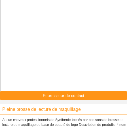
Fournisseur de contact
Pleine brosse de lecture de maquillage
Aucun cheveux professionnels de Synthenic formés par poissons de brosse de
lecture de maquillage de base de beauté de logo Description de produits : * nom