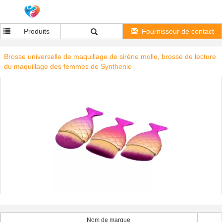
Produits
Fournisseur de contact
Brosse universelle de maquillage de sirène molle, brosse de lecture
du maquillage des femmes de Synthenic
Nom de marque