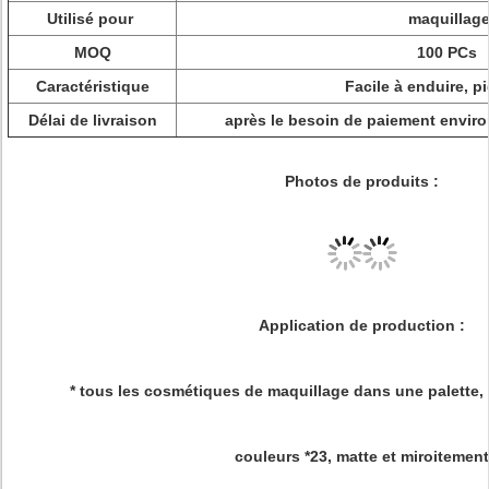
Utilisé pour
maquillag
MOQ
100 PCs
Caractéristique
Facile à enduire, p
Délai de livraison
après le besoin de paiement enviro
Photos de produits :
Application de production :
* tous les cosmétiques de maquillage dans une palette, 
couleurs *23, matte et miroitement