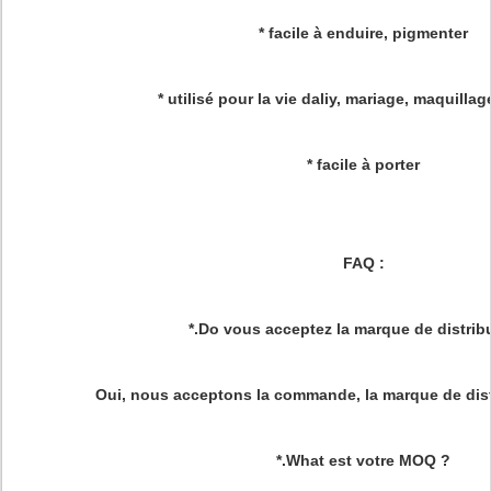
* facile à enduire, pigmenter
* utilisé pour la vie daliy, mariage, maquilla
* facile à porter
FAQ :
*.Do vous acceptez la marque de distrib
Oui, nous acceptons la commande, la marque de dist
*.What est votre MOQ ?