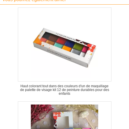
Haut colorant tout dans des couleurs d'un de maquillage
de palette de visage kit 12 de peinture durables pour des
enfants