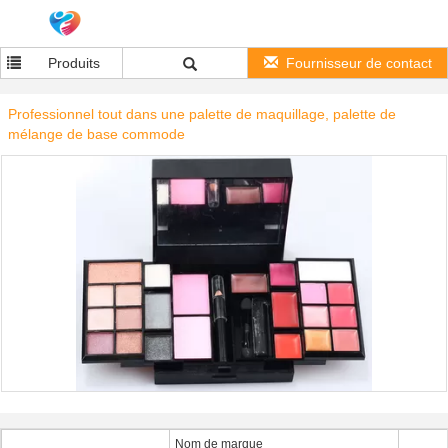
Produits
Fournisseur de contact
Professionnel tout dans une palette de maquillage, palette de
mélange de base commode
Nom de marque