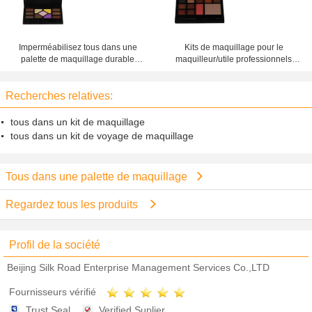
Imperméabilisez tous dans une
Kits de maquillage pour le
palette de maquillage durable
maquilleur/utile professionnels
avec 3 types cosmétiques
tous dans une palette
Recherches relatives:
tous dans un kit de maquillage
tous dans un kit de voyage de maquillage
Tous dans une palette de maquillage
Regardez tous les produits
Profil de la société
Beijing Silk Road Enterprise Management Services Co.,LTD
Fournisseurs vérifié
Trust Seal
Verified Suplier