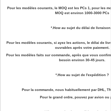
Pour les modèles courants, le MOQ est les PCs 1, pour les mo
MOQ est environ 1000-3000 PCs
*.How au sujet du délai de livraison
Pour les modèles courants, si ayez les actions, le délai de livr
ouvrables après votre paiement.
Pour les modèles faits sur commande, après que vous confirmiez
besoin environ 30-45 jours.
*.How au sujet de l'expédition ?
Pour la commande, nous habituellement par DHL, TN
Pour le grand ordre, pouvez par avion ou p