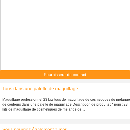
Fournisseur de contact
Tous dans une palette de maquillage
Maquillage professionnel 23 kits tous de maquillage de cosmétiques de mélange
de couleurs dans une palette de maquillage Description de produits : * nom : 23
kits de maquillage de cosmétiques de mélange de ...
Vous pourriez également aimer