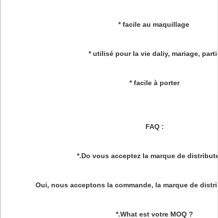
* facile au maquillage
* utilisé pour la vie daliy, mariage, parti
* facile à porter
FAQ :
*.Do vous acceptez la marque de distribut
Oui, nous acceptons la commande, la marque de distri
*.What est votre MOQ ?