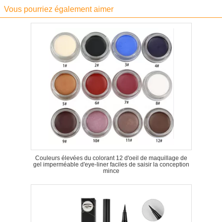
Vous pourriez également aimer
Couleurs élevées du colorant 12 d'oeil de maquillage de
gel imperméable d'eye-liner faciles de saisir la conception
mince