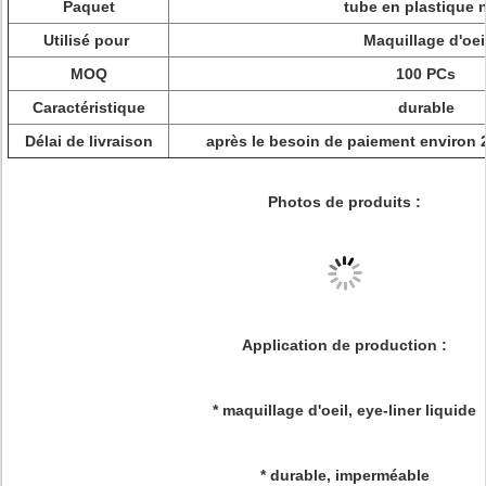
Paquet
tube en plastique n
Utilisé pour
Maquillage d'oei
MOQ
100 PCs
Caractéristique
durable
Délai de livraison
après le besoin de paiement environ 
Photos de produits :
Application de production :
* maquillage d'oeil, eye-liner liquide
* durable, imperméable