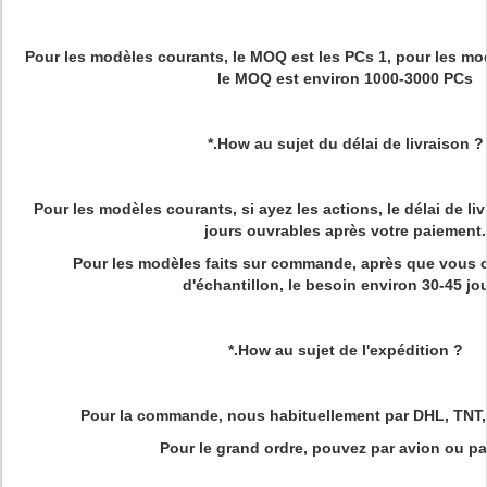
Pour les modèles courants, le MOQ est les PCs 1, pour les mo
le MOQ est environ 1000-3000 PCs
*.How au sujet du délai de livraison ?
Pour les modèles courants, si ayez les actions, le délai de liv
jours ouvrables après votre paiement.
Pour les modèles faits sur commande, après que vous co
d'échantillon, le besoin environ 30-45 jou
*.How au sujet de l'expédition ?
Pour la commande, nous habituellement par DHL, TNT,
Pour le grand ordre, pouvez par avion ou par