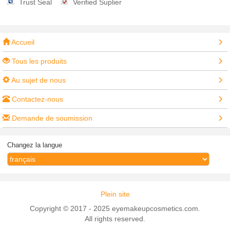
Trust Seal
Verified Suplier
Accueil
Tous les produits
Au sujet de nous
Contactez-nous
Demande de soumission
Changez la langue
Plein site
Copyright © 2017 - 2025 eyemakeupcosmetics.com.
All rights reserved.