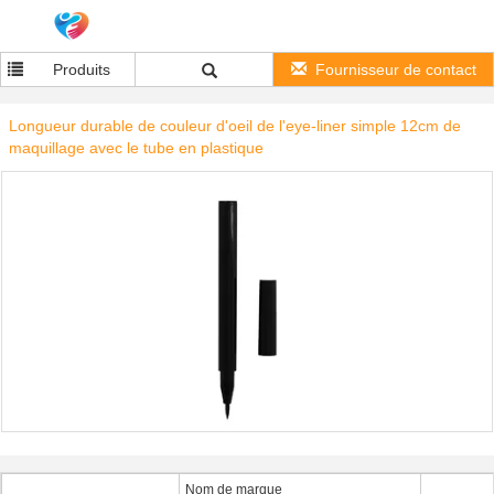
Produits
Fournisseur de contact
Longueur durable de couleur d'oeil de l'eye-liner simple 12cm de
maquillage avec le tube en plastique
Nom de marque