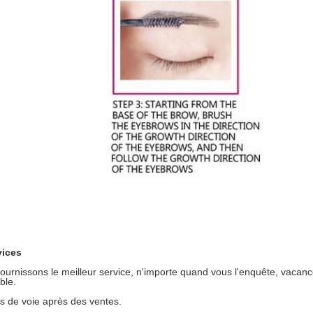
vices
fournissons le meilleur service, n'importe quand vous l'enquête, vacanc
ble.
s de voie après des ventes.