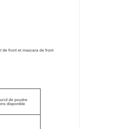
t de front et mascara de front
urcil de poudre
ons disponible