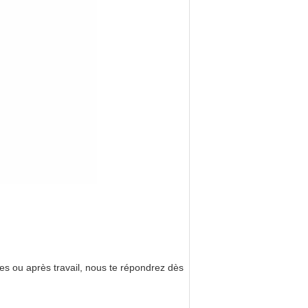
es ou après travail, nous te répondrez dès